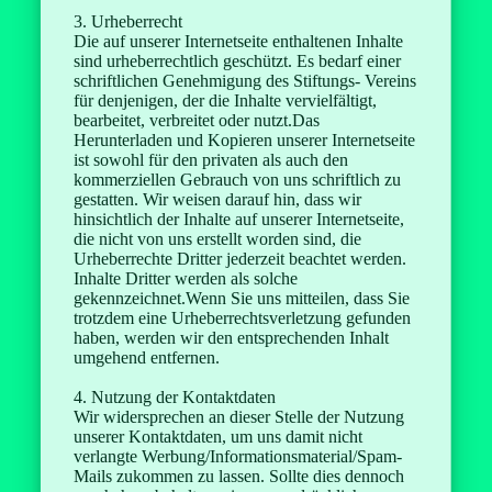
3. Urheberrecht
Die auf unserer Internetseite enthaltenen Inhalte
sind urheberrechtlich geschützt. Es bedarf einer
schriftlichen Genehmigung des Stiftungs- Vereins
für denjenigen, der die Inhalte vervielfältigt,
bearbeitet, verbreitet oder nutzt.Das
Herunterladen und Kopieren unserer Internetseite
ist sowohl für den privaten als auch den
kommerziellen Gebrauch von uns schriftlich zu
gestatten. Wir weisen darauf hin, dass wir
hinsichtlich der Inhalte auf unserer Internetseite,
die nicht von uns erstellt worden sind, die
Urheberrechte Dritter jederzeit beachtet werden.
Inhalte Dritter werden als solche
gekennzeichnet.
Wenn Sie uns mitteilen, dass Sie
trotzdem eine Urheberrechtsverletzung gefunden
haben, werden wir den entsprechenden Inhalt
umgehend entfernen.
4. Nutzung der Kontaktdaten
Wir widersprechen an dieser Stelle der Nutzung
unserer Kontaktdaten, um uns damit nicht
verlangte Werbung/Informationsmaterial/Spam-
Mails zukommen zu lassen. Sollte dies dennoch