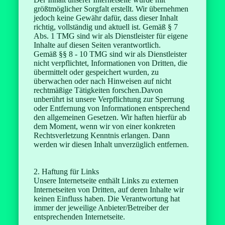
größtmöglicher Sorgfalt erstellt. Wir übernehmen
jedoch keine Gewähr dafür, dass dieser Inhalt
richtig, vollständig und aktuell ist. Gemäß § 7
Abs. 1 TMG sind wir als Dienstleister für eigene
Inhalte auf diesen Seiten verantwortlich.
Gemäß §§ 8 - 10 TMG sind wir als Dienstleister
nicht verpflichtet, Informationen von Dritten, die
übermittelt oder gespeichert wurden, zu
überwachen oder nach Hinweisen auf nicht
rechtmäßige Tätigkeiten forschen.Davon
unberührt ist unsere Verpflichtung zur Sperrung
oder Entfernung von Informationen entsprechend
den allgemeinen Gesetzen. Wir haften hierfür ab
dem Moment, wenn wir von einer konkreten
Rechtsverletzung Kenntnis erlangen. Dann
werden wir diesen Inhalt unverzüglich entfernen.
2. Haftung für Links
Unsere Internetseite enthält Links zu externen
Internetseiten von Dritten, auf deren Inhalte wir
keinen Einfluss haben. Die Verantwortung hat
immer der jeweilige Anbieter/Betreiber der
entsprechenden Internetseite.